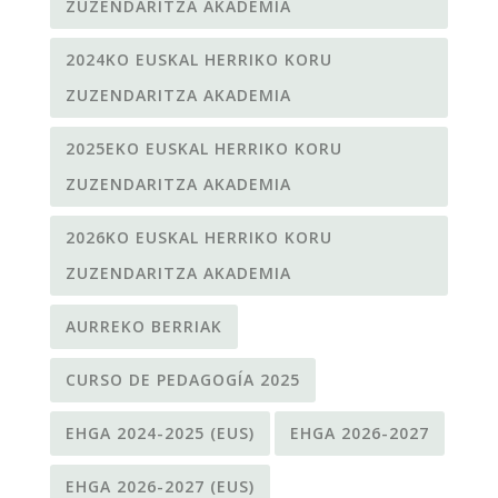
ZUZENDARITZA AKADEMIA
2024KO EUSKAL HERRIKO KORU
ZUZENDARITZA AKADEMIA
2025EKO EUSKAL HERRIKO KORU
ZUZENDARITZA AKADEMIA
2026KO EUSKAL HERRIKO KORU
ZUZENDARITZA AKADEMIA
AURREKO BERRIAK
CURSO DE PEDAGOGÍA 2025
EHGA 2024-2025 (EUS)
EHGA 2026-2027
EHGA 2026-2027 (EUS)