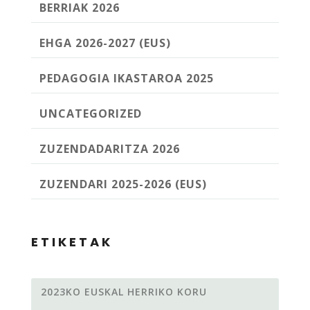
BERRIAK 2026
EHGA 2026-2027 (EUS)
PEDAGOGIA IKASTAROA 2025
UNCATEGORIZED
ZUZENDADARITZA 2026
ZUZENDARI 2025-2026 (EUS)
ETIKETAK
2023KO EUSKAL HERRIKO KORU