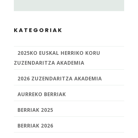
KATEGORIAK
2025KO EUSKAL HERRIKO KORU
ZUZENDARITZA AKADEMIA
2026 ZUZENDARITZA AKADEMIA
AURREKO BERRIAK
BERRIAK 2025
BERRIAK 2026