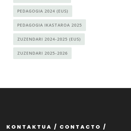
PEDAGOGIA 2024 (EUS)
PEDAGOGIA IKASTAROA 2025
ZUZENDARI 2024-2025 (EUS)
ZUZENDARI 2025-2026
KONTAKTUA / CONTACTO /