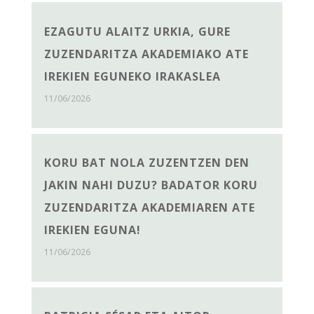
EZAGUTU ALAITZ URKIA, GURE
ZUZENDARITZA AKADEMIAKO ATE
IREKIEN EGUNEKO IRAKASLEA
11/06/2026
KORU BAT NOLA ZUZENTZEN DEN
JAKIN NAHI DUZU? BADATOR KORU
ZUZENDARITZA AKADEMIAREN ATE
IREKIEN EGUNA!
11/06/2026