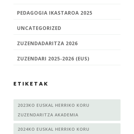
PEDAGOGIA IKASTAROA 2025
UNCATEGORIZED
ZUZENDADARITZA 2026
ZUZENDARI 2025-2026 (EUS)
ETIKETAK
2023KO EUSKAL HERRIKO KORU
ZUZENDARITZA AKADEMIA
2024KO EUSKAL HERRIKO KORU