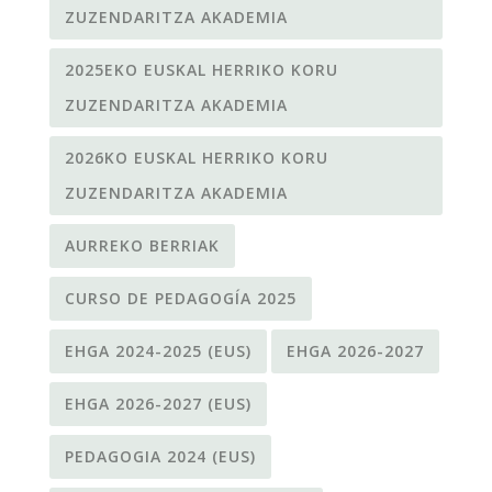
ZUZENDARITZA AKADEMIA
2025EKO EUSKAL HERRIKO KORU
ZUZENDARITZA AKADEMIA
2026KO EUSKAL HERRIKO KORU
ZUZENDARITZA AKADEMIA
AURREKO BERRIAK
CURSO DE PEDAGOGÍA 2025
EHGA 2024-2025 (EUS)
EHGA 2026-2027
EHGA 2026-2027 (EUS)
PEDAGOGIA 2024 (EUS)