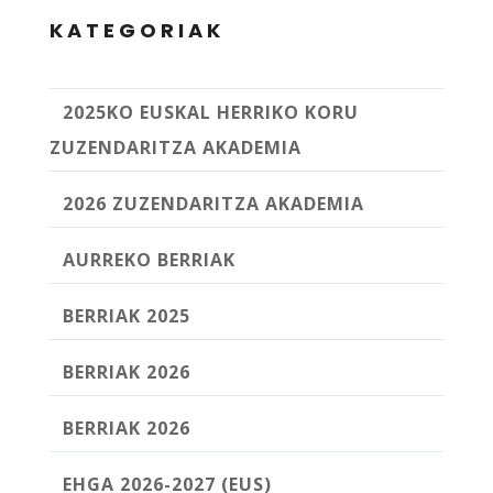
KATEGORIAK
2025KO EUSKAL HERRIKO KORU
ZUZENDARITZA AKADEMIA
2026 ZUZENDARITZA AKADEMIA
AURREKO BERRIAK
BERRIAK 2025
BERRIAK 2026
BERRIAK 2026
EHGA 2026-2027 (EUS)