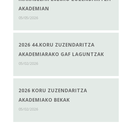
AKADEMIAN
05/05/2026
2026 44.KORU ZUZENDARITZA
AKADEMIARAKO GAF LAGUNTZAK
05/02/2026
2026 KORU ZUZENDARITZA
AKADEMIAKO BEKAK
05/02/2026