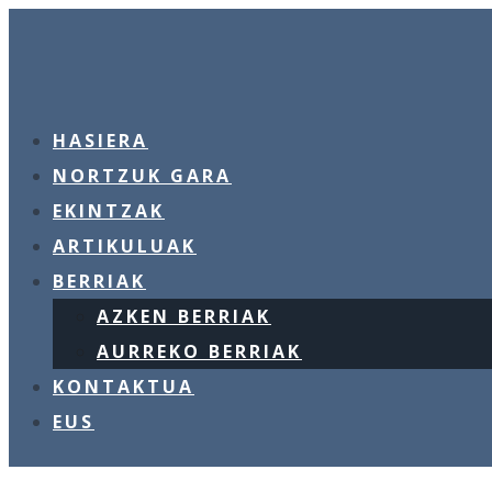
HASIERA
NORTZUK GARA
EKINTZAK
ARTIKULUAK
BERRIAK
AZKEN BERRIAK
AURREKO BERRIAK
KONTAKTUA
EUS