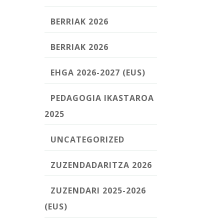
BERRIAK 2026
BERRIAK 2026
EHGA 2026-2027 (EUS)
PEDAGOGIA IKASTAROA
2025
UNCATEGORIZED
ZUZENDADARITZA 2026
ZUZENDARI 2025-2026
(EUS)