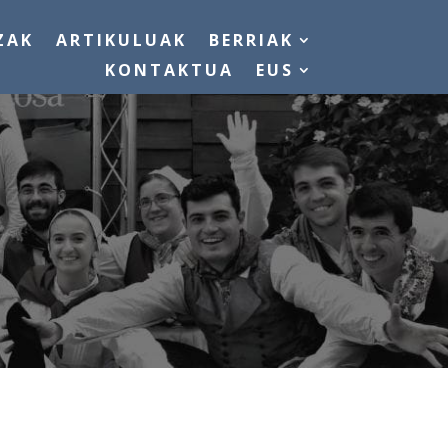
ZAK
ARTIKULUAK
BERRIAK
KONTAKTUA
EUS