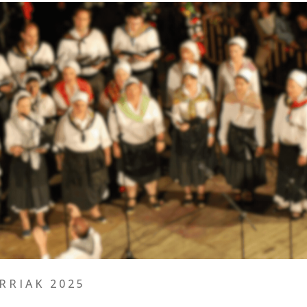
RRIAK 2025