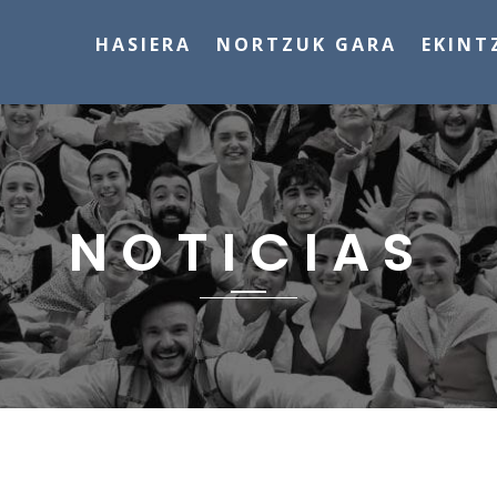
HASIERA
NORTZUK GARA
EKINT
NOTICIAS