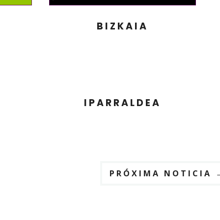
BIZKAIA
IPARRALDEA
PRÓXIMA NOTICIA