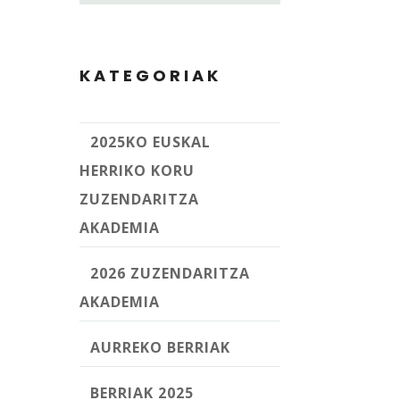
KATEGORIAK
2025KO EUSKAL
HERRIKO KORU
ZUZENDARITZA
AKADEMIA
2026 ZUZENDARITZA
AKADEMIA
AURREKO BERRIAK
BERRIAK 2025