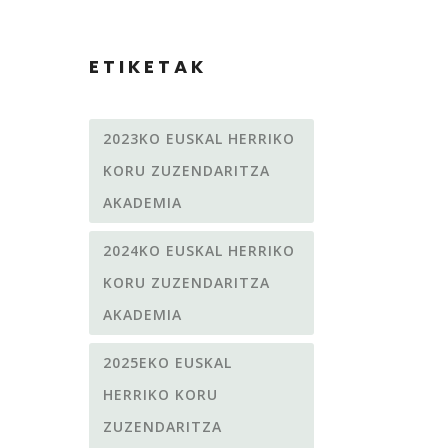
ETIKETAK
2023KO EUSKAL HERRIKO
KORU ZUZENDARITZA
AKADEMIA
2024KO EUSKAL HERRIKO
KORU ZUZENDARITZA
AKADEMIA
2025EKO EUSKAL
HERRIKO KORU
ZUZENDARITZA